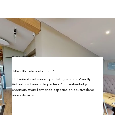
Reseñas
“Más allá de lo profesional”
El diseño de interiores y la fotografía de Visually
Virtual combinan a la perfección creatividad y
precisión, transformando espacios en cautivadoras
obras de arte.